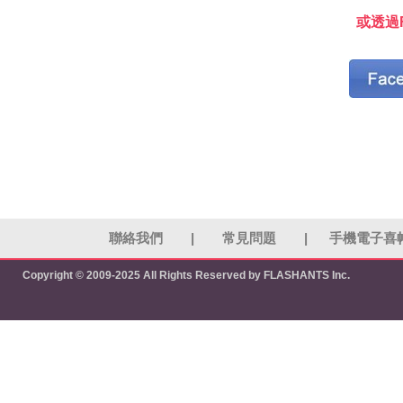
或透過F
聯絡我們
|
常見問題
|
手機電子喜
Copyright © 2009-2025 All Rights Reserved by FLASHANTS Inc.