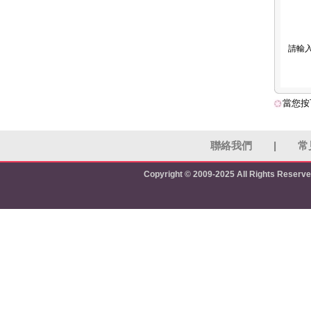
請輸
當您按
聯絡我們
|
常
Copyright © 2009-2025 All Rights Reserv