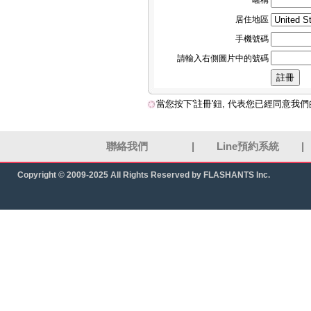
暱稱
居住地區
手機號碼
請輸入右側圖片中的號碼
當您按下'註冊'鈕, 代表您已經同意我
聯絡我們
|
Line預約系統
|
Copyright © 2009-2025 All Rights Reserved by FLASHANTS Inc.