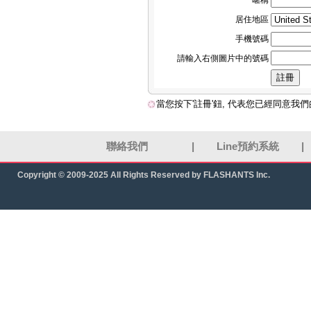
暱稱
居住地區
手機號碼
請輸入右側圖片中的號碼
當您按下'註冊'鈕, 代表您已經同意我
聯絡我們
|
Line預約系統
|
Copyright © 2009-2025 All Rights Reserved by FLASHANTS Inc.