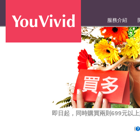
服務介紹
即日起，同時購買兩則699元以上
(